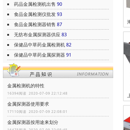
药品金属检测机出售
90
食品金属检测仪批发
93
食品金属检测器销售
87
无纺布金属探测器供应
83
保健品中草药金属检测机
82
保健品中草药金属探测器
91
金属检测机的特性
16394阅读 2020-07-09 22:12:48
金属探测器使用要求
17110阅读 2020-07-09 22:08:01
金属探测器按用途来划分
16475阅读 2020-07-09 22:05:45