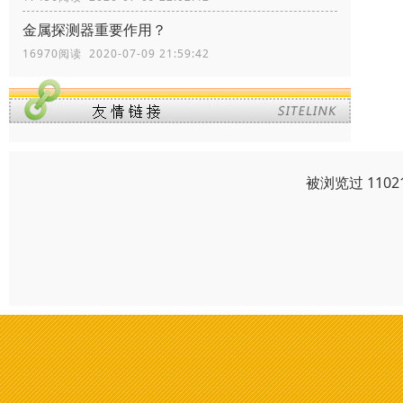
金属探测器重要作用？
16970阅读 2020-07-09 21:59:42
被浏览过 110