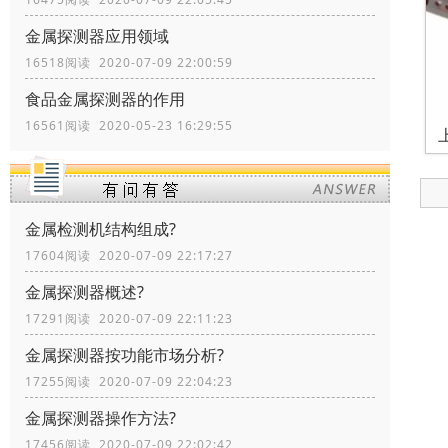
金属探测器应用领域
16518阅读 2020-07-09 22:00:59
食品金属探测器的作用
16561阅读 2020-05-23 16:29:55
金属检测机结构组成?
17604阅读 2020-07-09 22:17:27
金属探测器概述?
17291阅读 2020-07-09 22:11:23
金属探测器按功能市场分析?
17255阅读 2020-07-09 22:04:23
金属探测器操作方法?
17456阅读 2020-07-09 22:02:42