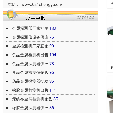
网站：
www.021chengyu.cn/
金属探测器厂家批发
132
金属探测仪设备供应
76
金属检测机厂家直销
90
食品金属检测机出售
104
食品金属探测器供应
78
食品金属探测仪销售
96
药品金属探测器批发
95
橡胶金属检测机出售
111
无纺布金属检测机销售
85
橡胶金属探测器供应
86