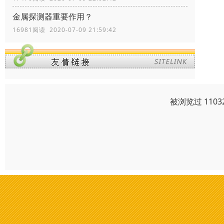
金属探测器重要作用？
16981阅读 2020-07-09 21:59:42
被浏览过 110