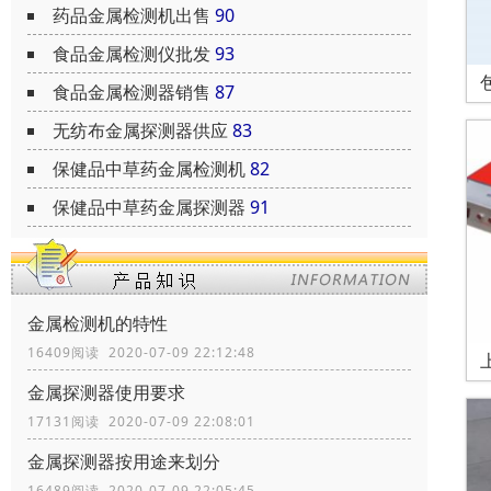
药品金属检测机出售
90
食品金属检测仪批发
93
食品金属检测器销售
87
无纺布金属探测器供应
83
保健品中草药金属检测机
82
保健品中草药金属探测器
91
金属检测机的特性
16409阅读 2020-07-09 22:12:48
金属探测器使用要求
17131阅读 2020-07-09 22:08:01
金属探测器按用途来划分
16489阅读 2020-07-09 22:05:45