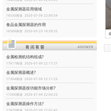
金属探测器应用领域
16530阅读 2020-07-09 22:00:59
食品金属探测器的作用
16569阅读 2020-05-23 16:29:55
金属检测机结构组成?
17617阅读 2020-07-09 22:17:27
金属探测器概述?
17304阅读 2020-07-09 22:11:23
金属探测器按功能市场分析?
17266阅读 2020-07-09 22:04:23
金属探测器操作方法?
17470阅读 2020-07-09 22:02:42