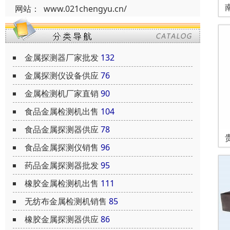
网站：
www.021chengyu.cn/
金属探测器厂家批发
132
金属探测仪设备供应
76
金属检测机厂家直销
90
食品金属检测机出售
104
食品金属探测器供应
78
食品金属探测仪销售
96
药品金属探测器批发
95
橡胶金属检测机出售
111
无纺布金属检测机销售
85
橡胶金属探测器供应
86