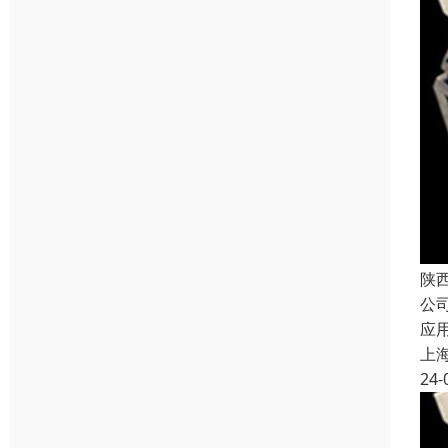
陕
公
应
上
24-