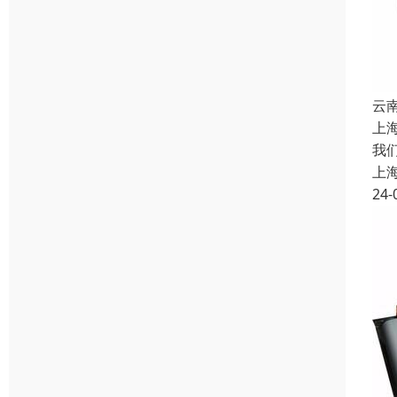
云
上
我
上
24-