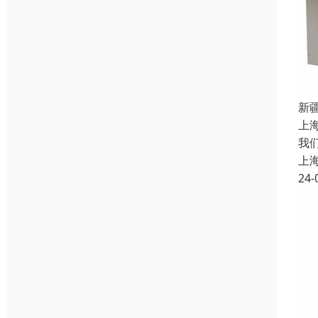
新
上
我
上
24-