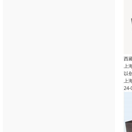
西
上
以
上
24-