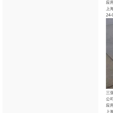
应
上
24-
三
公
应
上