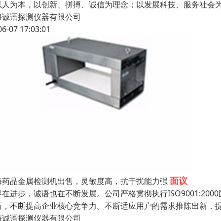
以人为本，以创新、拼搏、诚信为理念；以发展科技、服务社会
海诚语探测仪器有限公司
06-07 17:03:01
面议
海药品金属检测机出售，灵敏度高，抗干扰能力强
在进步，诚语也在不断发展。公司严格贯彻执行ISO9001:200
新，不断提高企业核心竞争力。不断适应用户的需求推陈出新，
海诚语探测仪器有限公司