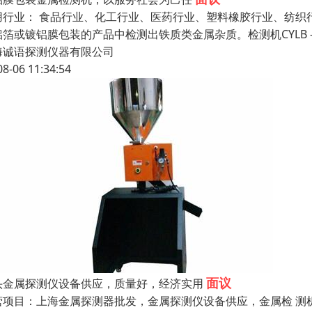
用行业： 食品行业、化工行业、医药行业、塑料橡胶行业、纺织行业
铝箔或镀铝膜包装的产品中检测出铁质类金属杂质。检测机CYLB 
海诚语探测仪器有限公司
08-06 11:34:54
面议
头金属探测仪设备供应，质量好，经济实用
营项目：上海金属探测器批发，金属探测仪设备供应，金属检 测