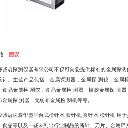
 格：
面议
海诚语探测仪器有限公司不仅可向您提供标准的金属探测
设计。主营产品包括：金属探测器，金属探 测仪，金属检
。食品金属检 测仪，食品金属检 测器，橡胶金属探 测器
布金属探 测器，无纺布金属检 测机等等。
应诚语牌豪华型平台式检针器,验针机,验针器,检针机 
、食品等以及一些未列出行业制品的断针、刀片、金属碎