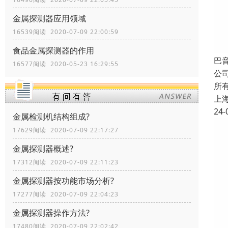
金属探测器应用领域
16539阅读 2020-07-09 22:00:59
食品金属探测器的作用
巴
16577阅读 2020-05-23 16:29:55
公
所
上
24-
金属检测机结构组成?
17629阅读 2020-07-09 22:17:27
金属探测器概述?
17312阅读 2020-07-09 22:11:23
金属探测器按功能市场分析?
17277阅读 2020-07-09 22:04:23
金属探测器操作方法?
17480阅读 2020-07-09 22:02:42