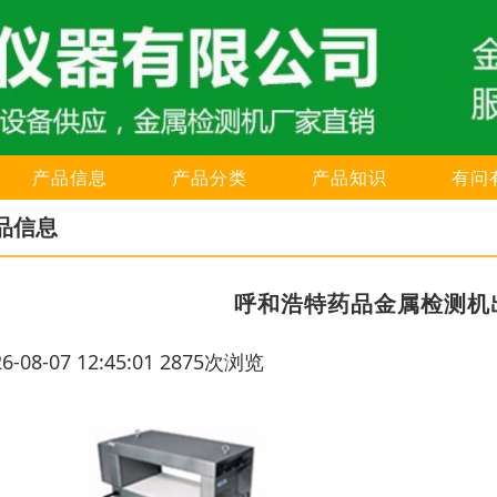
产品信息
产品分类
产品知识
有问
品信息
呼和浩特药品金属检测机
26-08-07 12:45:01 2875次浏览