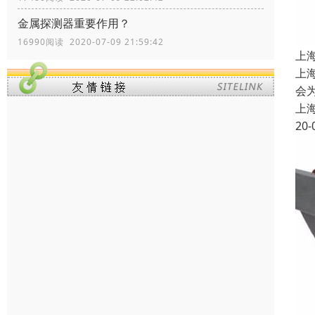
金属探测器重要作用？
16990阅读 2020-07-09 21:59:42
上
上
会
上
20-