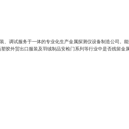
安装、调试服务于一体的专业化生产金属探测仪设备制造公司。能
药塑胶外贸出口服装及羽绒制品安检门系列等行业中是否残留金