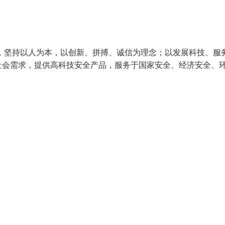
，坚持以人为本，以创新、拼搏、诚信为理念；以发展科技、服
社会需求，提供高科技安全产品，服务于国家安全、经济安全、