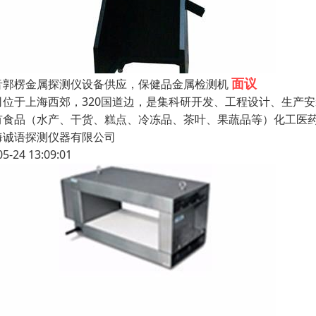
面议
音郭楞金属探测仪设备供应，保健品金属检测机
司位于上海西郊，320国道边，是集科研开发、工程设计、生产
有食品（水产、干货、糕点、冷冻品、茶叶、果蔬品等）化工医
海诚语探测仪器有限公司
05-24 13:09:01