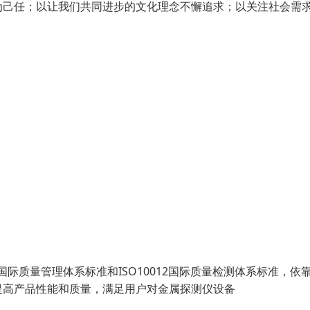
为己任；以让我们共同进步的文化理念不懈追求；以关注社会需
0国际质量管理体系标准和ISO10012国际质量检测体系标准，依
提高产品性能和质量，满足用户对金属探测仪设备