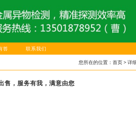
有答
联系我们
您所在的位置：
首页
> 详
出售，服务有我，满意由您