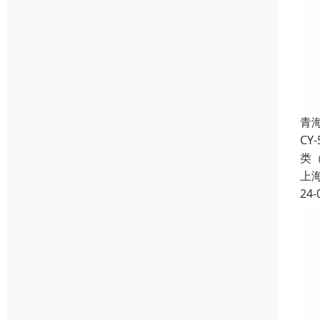
青
C
类
上
24-