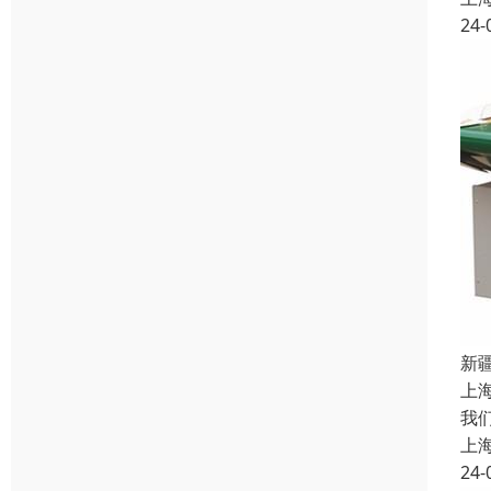
24-
新
上
我
上
24-