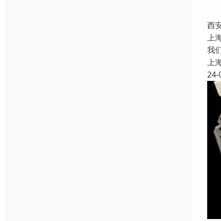
西
上
我
上
24-