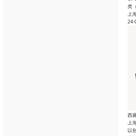
类
上
24-
西
上
以