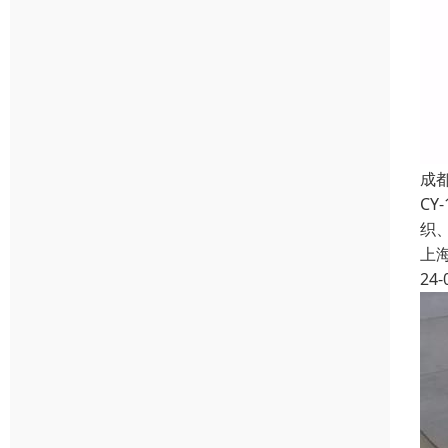
成
C
织
上
24-