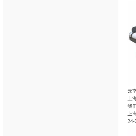
云
上
我
上
24-