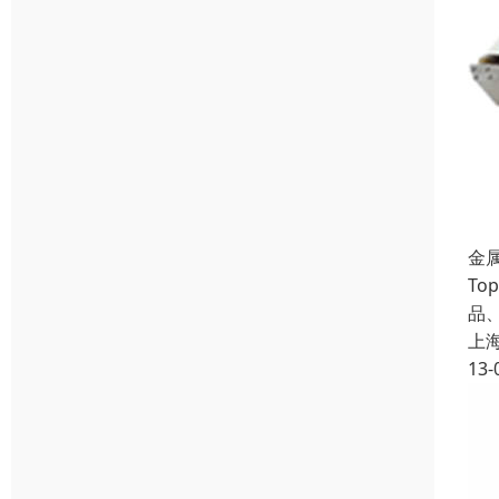
金
T
品
上
13-