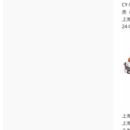
C
类
上
24-
上
上