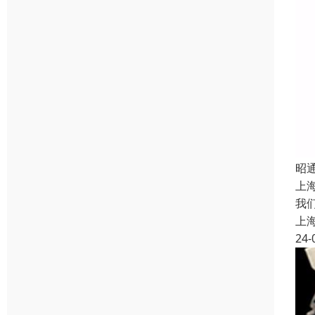
昭
上
我
上
24-