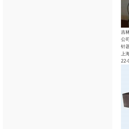
吉
公
针
上
22-