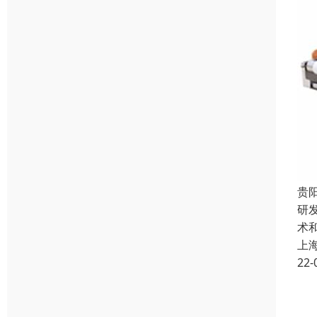
贵
研
术
上
22-