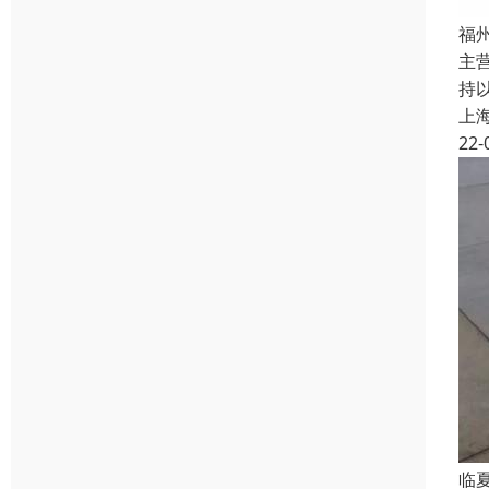
福
主
持
上
22-
临