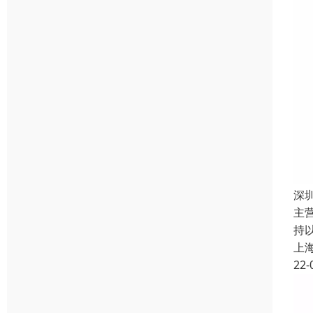
深
主
持
上
22-