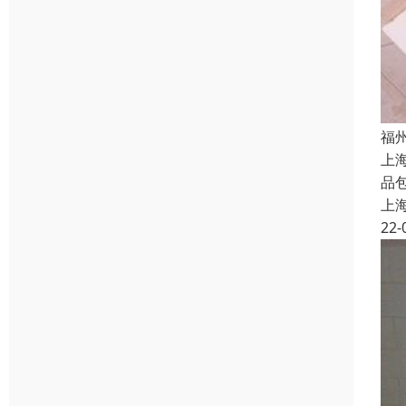
福
上
品
上
22-