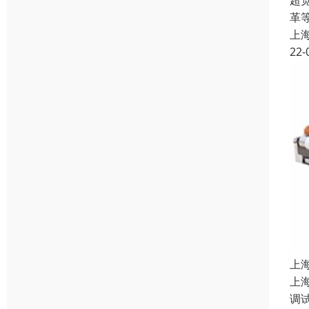
超
革
上
22-
上
上
调