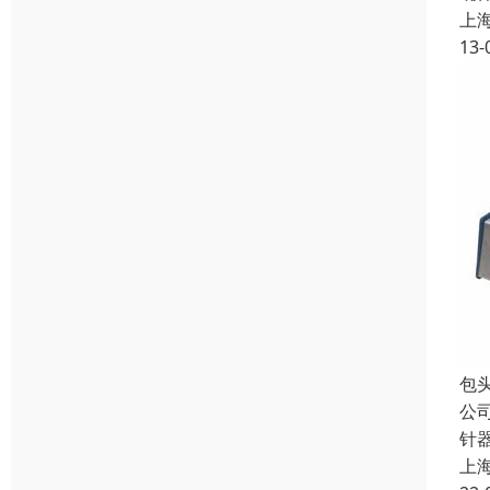
上
13-
包
公
针
上