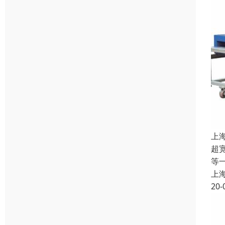
上
超
等
上
20-