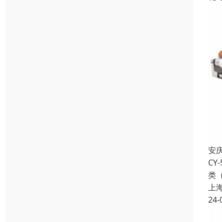
安
C
类
上
24-