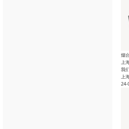
烟
上
我
上
24-