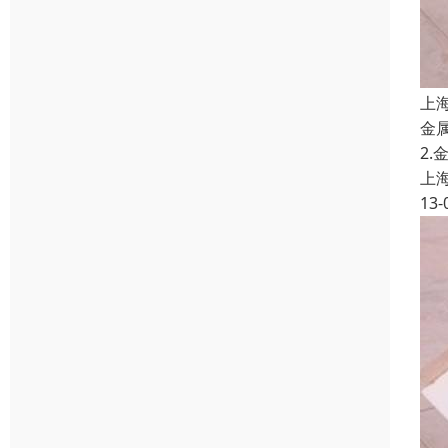
上
金
2
上
13-