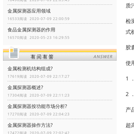
质
金属探测器应用领域
16533阅读 2020-07-09 22:00:59
检
食品金属探测器的作用
式
16570阅读 2020-05-23 16:29:55
胶
使
金属检测机结构组成?
17619阅读 2020-07-09 22:17:27
1
金属探测器概述?
2
17304阅读 2020-07-09 22:11:23
金属探测器按功能市场分析?
产
17270阅读 2020-07-09 22:04:23
超
金属探测器操作方法?
17472阅读 2020-07-09 22:02:42