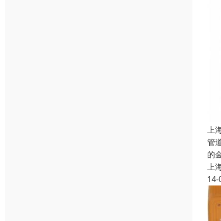
上
管
的
上
14-